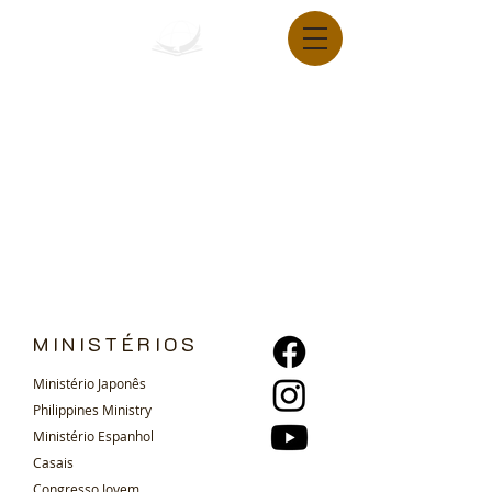
MINISTÉRIOS
Ministério Japonês
Philippines Ministry
Ministério Espanhol
Casais
Congresso Jovem