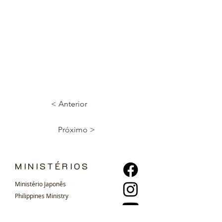
< Anterior
Próximo >
MINISTÉRIOS
Ministério Japonês
Philippines Ministry
Ministério Espanhol
Casais