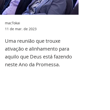
macTokai
11 de mar. de 2023
Uma reunião que trouxe
ativação e alinhamento para
aquilo que Deus está fazendo
neste Ano da Promessa.