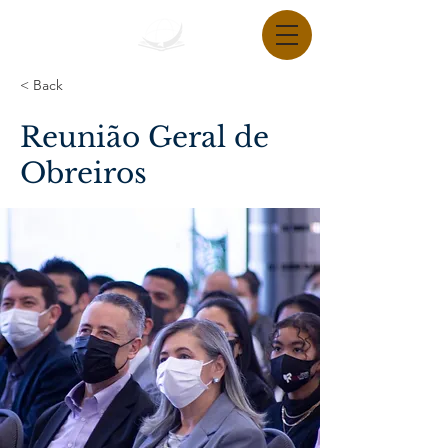
< Back
Reunião Geral de
Obreiros