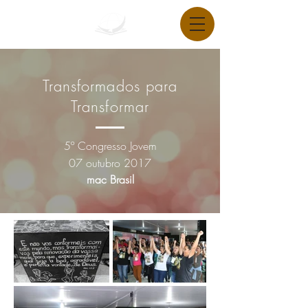
Transformados para
Transformar
5º Congresso Jovem
07
outubro
2017
mac Brasil