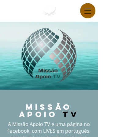
Missão
apoio
TV
A Missão Apoio TV é uma página no
Facebook, com LIVES em português,